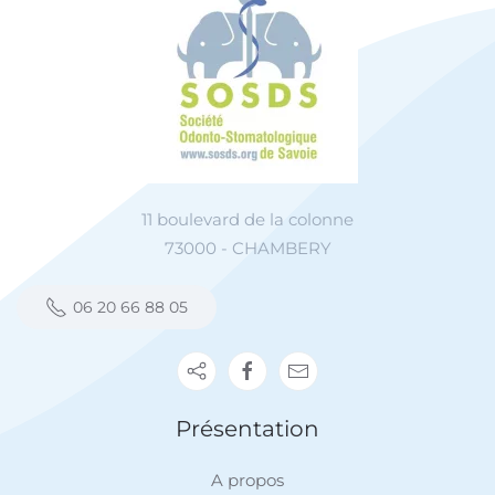
11 boulevard de la colonne
73000 - CHAMBERY
06 20 66 88 05
Présentation
A propos