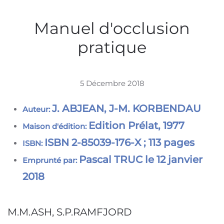
Manuel d'occlusion
pratique
5 Décembre 2018
J. ABJEAN, J-M. KORBENDAU
Auteur:
Edition Prélat, 1977
Maison d'édition:
ISBN 2-85039-176-X ; 113 pages
ISBN:
Pascal TRUC le 12 janvier
Emprunté par:
2018
M.M.ASH, S.P.RAMFJORD