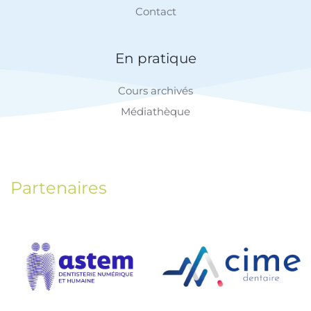
Contact
En pratique
Cours archivés
Médiathèque
Partenaires