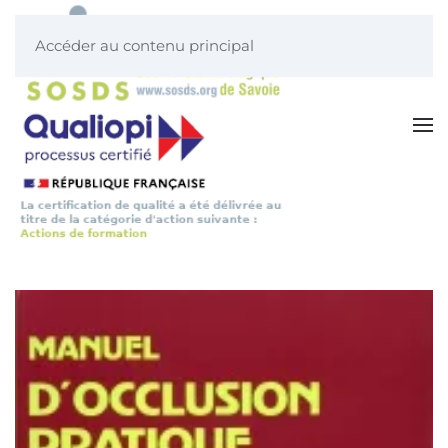
Accéder au contenu principal