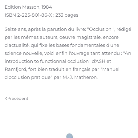
Edition Masson, 1984
ISBN 2-225-801-86-X ; 233 pages
Seize ans, après la parution du livre: "Occlusion ", rédigé
par les mêmes auteurs, oeuvre magistrale, encore
d'actualité, qui fixe les bases fondamentales d'une
science nouvelle, voici enfin l'ouvrage tant attendu : "An
introduction to functionnal occlusion" d'ASH et
Ramfjord, fort bien traduit en français par "Manuel
d'occlusion pratique" par M.-J. Matheron.
Précédent