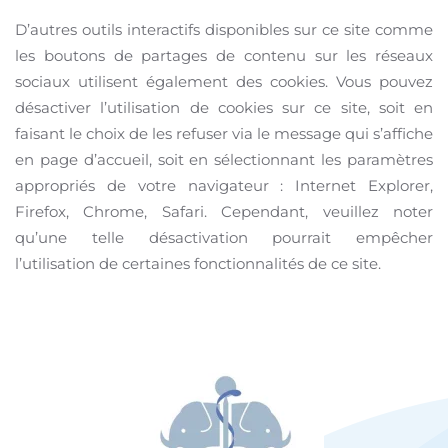
D’autres outils interactifs disponibles sur ce site comme
les boutons de partages de contenu sur les réseaux
sociaux utilisent également des cookies. Vous pouvez
désactiver l’utilisation de cookies sur ce site, soit en
faisant le choix de les refuser via le message qui s’affiche
en page d’accueil, soit en sélectionnant les paramètres
appropriés de votre navigateur : Internet Explorer,
Firefox, Chrome, Safari. Cependant, veuillez noter
qu’une telle désactivation pourrait empêcher
l’utilisation de certaines fonctionnalités de ce site.