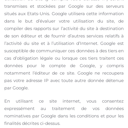
transmises et stockées par Google sur des serveurs
situés aux Etats-Unis. Google utilisera cette information
dans le but d’évaluer votre utilisation du site, de
compiler des rapports sur l’activité du site à destination
de son éditeur et de fournir d’autres services relatifs à
l’activité du site et à l’utilisation d’Internet. Google est
susceptible de communiquer ces données à des tiers en
cas d’obligation légale ou lorsque ces tiers traitent ces
données pour le compte de Google, y compris
notamment l’éditeur de ce site. Google ne recoupera
pas votre adresse IP avec toute autre donnée détenue
par Google.
En utilisant ce site internet, vous consentez
expressément au traitement de vos données
nominatives par Google dans les conditions et pour les
finalités décrites ci-dessus.