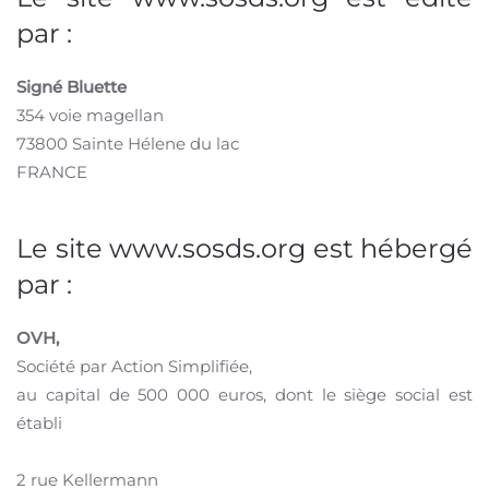
par :
Signé Bluette
354 voie magellan
73800 Sainte Hélene du lac
FRANCE
Le site www.sosds.org est hébergé
par :
OVH,
Société par Action Simplifiée,
au capital de 500 000 euros, dont le siège social est
établi
2 rue Kellermann