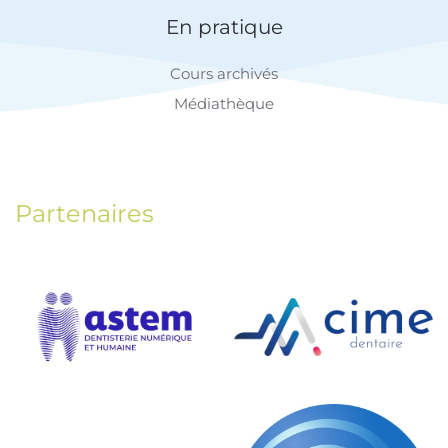
En pratique
Cours archivés
Médiathèque
Partenaires