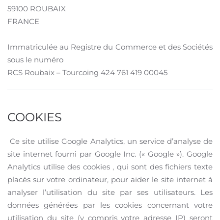
59100 ROUBAIX
FRANCE
Immatriculée au Registre du Commerce et des Sociétés
sous le numéro
RCS Roubaix – Tourcoing 424 761 419 00045
COOKIES
Ce site utilise Google Analytics, un service d’analyse de
site internet fourni par Google Inc. (« Google »). Google
Analytics utilise des cookies , qui sont des fichiers texte
placés sur votre ordinateur, pour aider le site internet à
analyser l’utilisation du site par ses utilisateurs. Les
données générées par les cookies concernant votre
utilisation du site (y compris votre adresse IP) seront