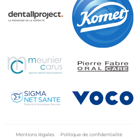
Mentions légales
Politique de confidentialité