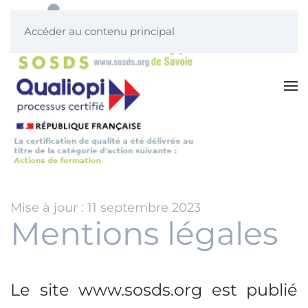
Accéder au contenu principal
Mise à jour : 11 septembre 2023
Mentions légales
Le site www.sosds.org est publié