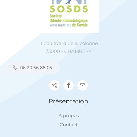
11 boulevard de la colonne
73000 - CHAMBERY
06 20 66 88 05
Présentation
A propos
Contact